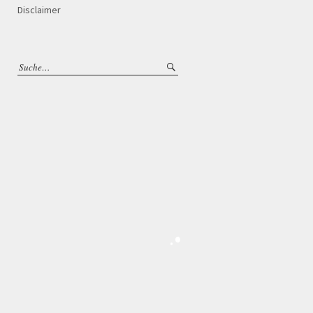
Disclaimer