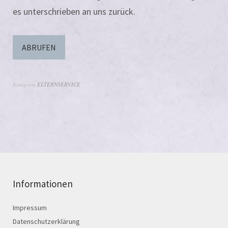
es unter­schrie­ben an uns zurück.
ABRUFEN
Kategorie
ELTERNSERVICE
Informationen
Impressum
Datenschutzerklärung