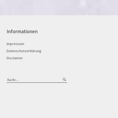
Informationen
Impressum
Datenschutzerklärung
Disclaimer