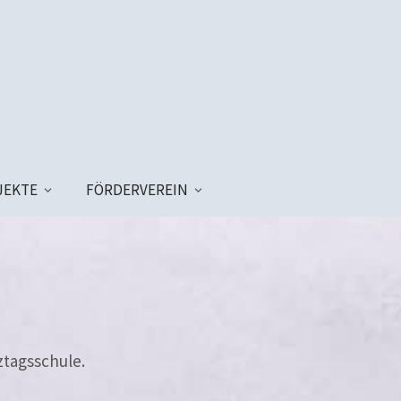
JEKTE
FÖRDERVEREIN
ztagsschule.