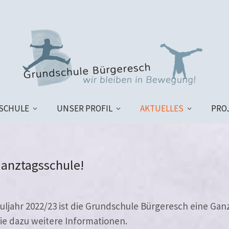
SCHULE
UNSER PROFIL
AKTUELLES
PRO
Ganztagsschule!
uljahr 2022/23 ist die Grundschule Bürgeresch eine Gan
Sie dazu wei­te­re Informationen.