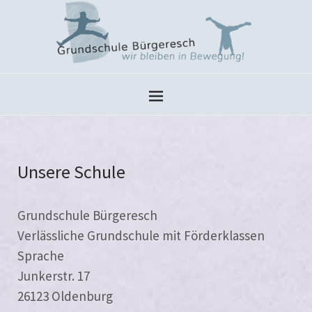
Unsere Schule
Grundschule Bürgeresch
Verlässliche Grundschule mit Förderklassen
Sprache
Junkerstr. 17
26123 Oldenburg