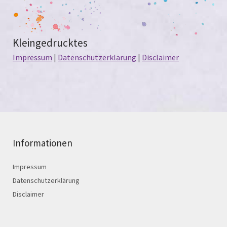
Kleingedrucktes
Impressum
|
Datenschutzerklärung
|
Disclaimer
Informationen
Impressum
Datenschutzerklärung
Disclaimer