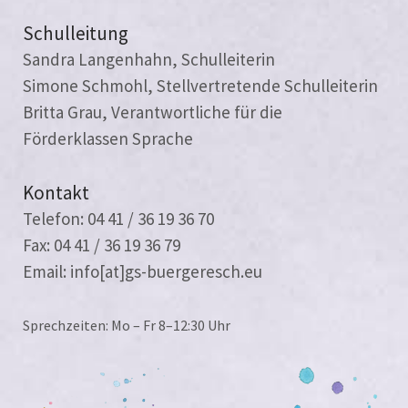
Schulleitung
Sandra Langenhahn, Schulleiterin
Simone Schmohl, Stellvertretende Schulleiterin
Britta Grau, Verantwortliche für die
Förderklassen Sprache
Kontakt
Telefon: 04 41 / 36 19 36 70
Fax: 04 41 / 36 19 36 79
Email: info[at]gs-buergeresch.eu
Sprechzeiten: Mo – Fr 8–12:30 Uhr