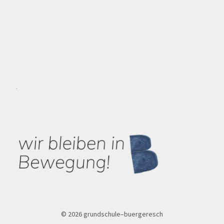
© 2026 grundschule–buergeresch